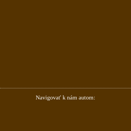
Navigovať k nám autom: