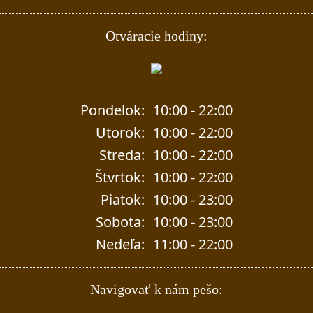
Otváracie hodiny:
Pondelok:
10:00 - 22:00
Utorok:
10:00 - 22:00
Streda:
10:00 - 22:00
Štvrtok:
10:00 - 22:00
Piatok:
10:00 - 23:00
Sobota:
10:00 - 23:00
Nedeľa:
11:00 - 22:00
Navigovať k nám pešo: