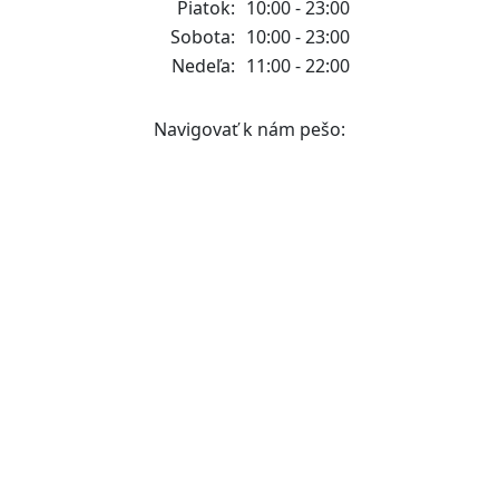
Piatok:
10:00 - 23:00
Sobota:
10:00 - 23:00
Nedeľa:
11:00 - 22:00
Navigovať k nám pešo: