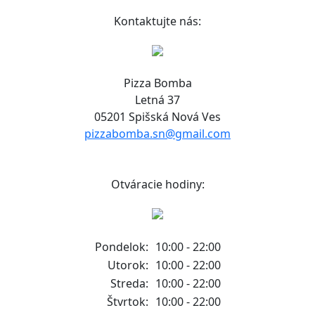
Kontaktujte nás:
Pizza Bomba
Letná 37
05201 Spišská Nová Ves
pizzabomba.sn@gmail.com
Otváracie hodiny:
Pondelok:
10:00 - 22:00
Utorok:
10:00 - 22:00
Streda:
10:00 - 22:00
Štvrtok:
10:00 - 22:00