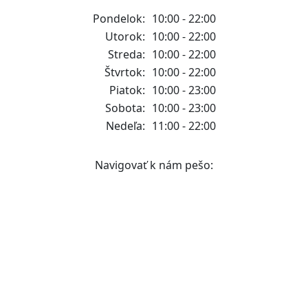
Pondelok:
10:00 - 22:00
Utorok:
10:00 - 22:00
Streda:
10:00 - 22:00
Štvrtok:
10:00 - 22:00
Piatok:
10:00 - 23:00
Sobota:
10:00 - 23:00
Nedeľa:
11:00 - 22:00
Navigovať k nám pešo: