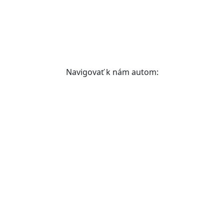
Navigovať k nám autom: