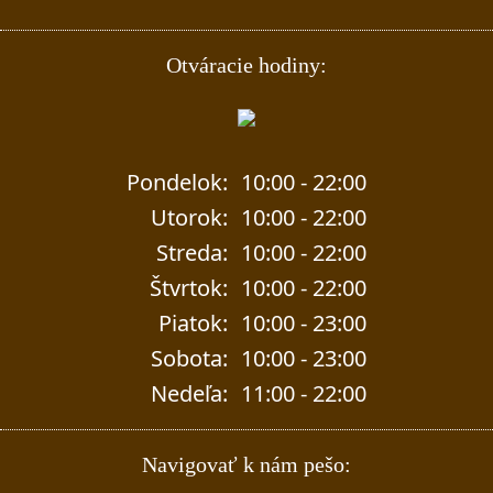
Otváracie hodiny:
Pondelok:
10:00 - 22:00
Utorok:
10:00 - 22:00
Streda:
10:00 - 22:00
Štvrtok:
10:00 - 22:00
Piatok:
10:00 - 23:00
Sobota:
10:00 - 23:00
Nedeľa:
11:00 - 22:00
Navigovať k nám pešo: