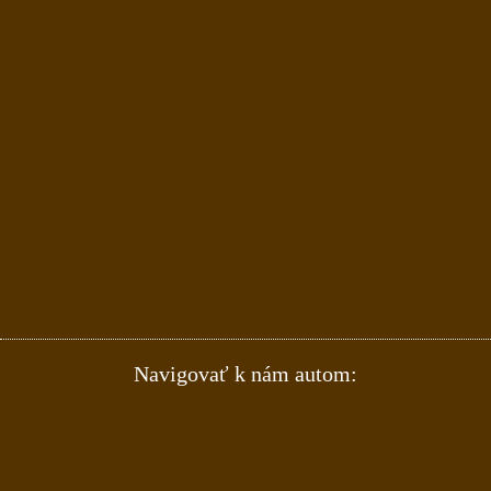
Navigovať k nám autom: