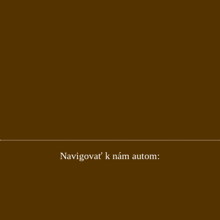
Navigovať k nám autom: