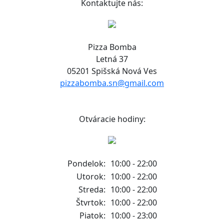
Kontaktujte nás:
Pizza Bomba
Letná 37
05201 Spišská Nová Ves
pizzabomba.sn@gmail.com
Otváracie hodiny:
Pondelok:
10:00 - 22:00
Utorok:
10:00 - 22:00
Streda:
10:00 - 22:00
Štvrtok:
10:00 - 22:00
Piatok:
10:00 - 23:00