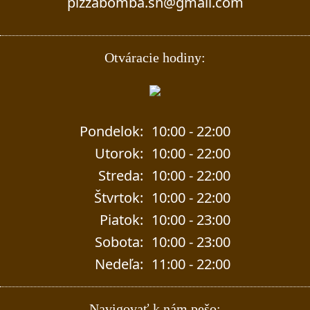
pizzabomba.sn@gmail.com
Otváracie hodiny:
Pondelok:
10:00 - 22:00
Utorok:
10:00 - 22:00
Streda:
10:00 - 22:00
Štvrtok:
10:00 - 22:00
Piatok:
10:00 - 23:00
Sobota:
10:00 - 23:00
Nedeľa:
11:00 - 22:00
Navigovať k nám pešo: