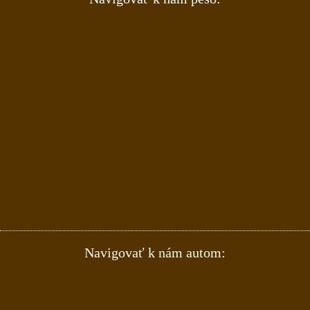
Navigovať k nám autom: