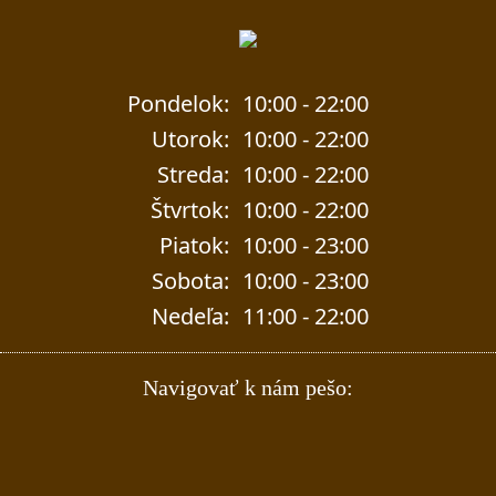
Pondelok:
10:00 - 22:00
Utorok:
10:00 - 22:00
Streda:
10:00 - 22:00
Štvrtok:
10:00 - 22:00
Piatok:
10:00 - 23:00
Sobota:
10:00 - 23:00
Nedeľa:
11:00 - 22:00
Navigovať k nám pešo: