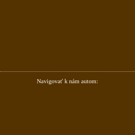
Navigovať k nám autom: