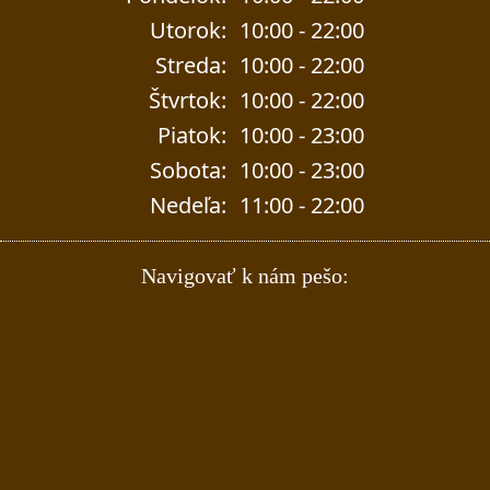
Utorok:
10:00 - 22:00
Streda:
10:00 - 22:00
Štvrtok:
10:00 - 22:00
Piatok:
10:00 - 23:00
Sobota:
10:00 - 23:00
Nedeľa:
11:00 - 22:00
Navigovať k nám pešo: