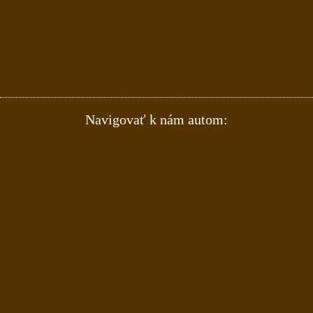
Navigovať k nám autom: