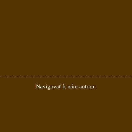
Navigovať k nám autom: