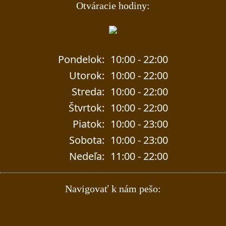
Otváracie hodiny:
Pondelok:
10:00 - 22:00
Utorok:
10:00 - 22:00
Streda:
10:00 - 22:00
Štvrtok:
10:00 - 22:00
Piatok:
10:00 - 23:00
Sobota:
10:00 - 23:00
Nedeľa:
11:00 - 22:00
Navigovať k nám pešo: