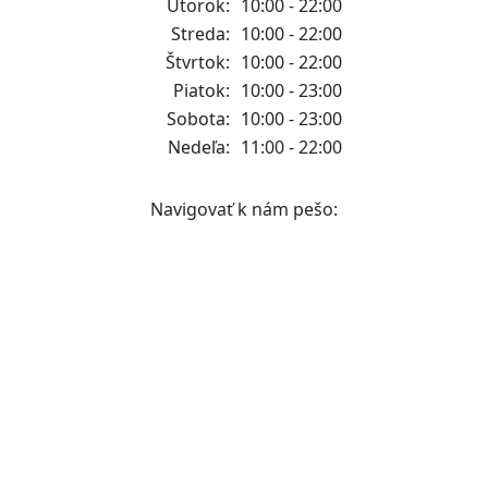
Utorok:
10:00 - 22:00
Streda:
10:00 - 22:00
Štvrtok:
10:00 - 22:00
Piatok:
10:00 - 23:00
Sobota:
10:00 - 23:00
Nedeľa:
11:00 - 22:00
Navigovať k nám pešo: