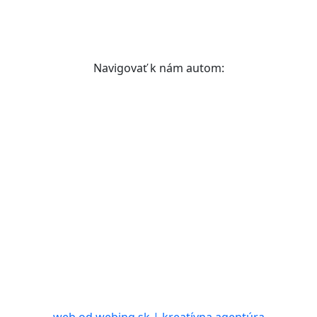
Navigovať k nám autom: