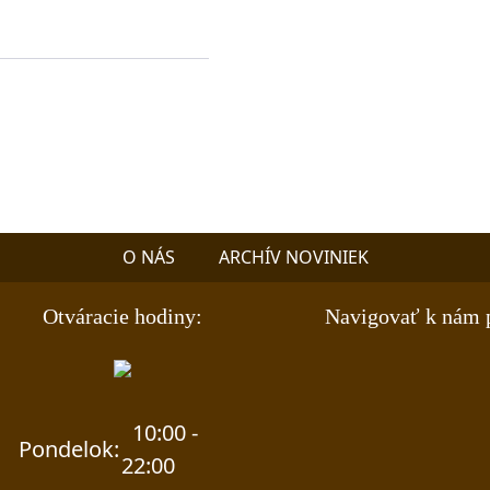
O NÁS
ARCHÍV NOVINIEK
Otváracie hodiny:
Navigovať k nám 
10:00 -
Pondelok:
22:00