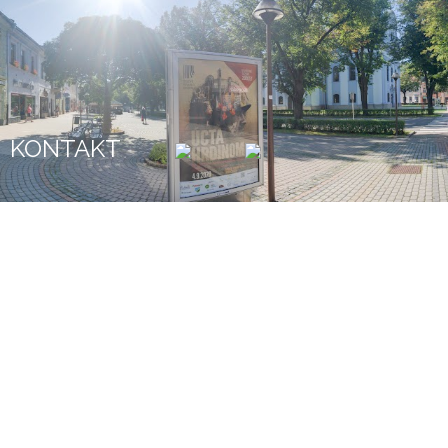
KONTAKT