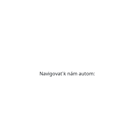
Navigovať k nám autom: