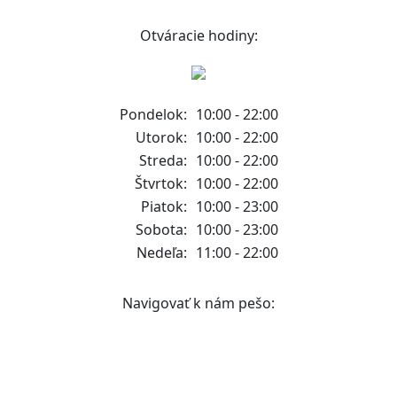
Otváracie hodiny:
Pondelok:
10:00 - 22:00
Utorok:
10:00 - 22:00
Streda:
10:00 - 22:00
Štvrtok:
10:00 - 22:00
Piatok:
10:00 - 23:00
Sobota:
10:00 - 23:00
Nedeľa:
11:00 - 22:00
Navigovať k nám pešo: