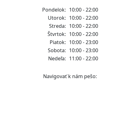
Pondelok:
10:00 - 22:00
Utorok:
10:00 - 22:00
Streda:
10:00 - 22:00
Štvrtok:
10:00 - 22:00
Piatok:
10:00 - 23:00
Sobota:
10:00 - 23:00
Nedeľa:
11:00 - 22:00
Navigovať k nám pešo: