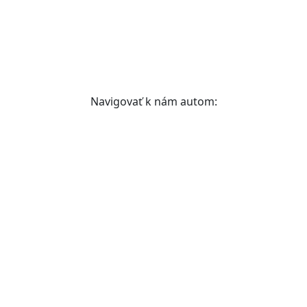
Navigovať k nám autom: