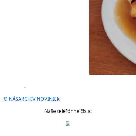
O NÁS
ARCHÍV NOVINIEK
Naše telefónne čísla: