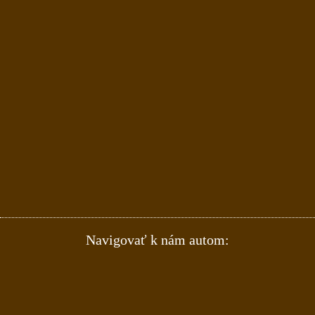
Navigovať k nám autom: