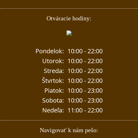
Otváracie hodiny:
Pondelok:
10:00 - 22:00
Utorok:
10:00 - 22:00
Streda:
10:00 - 22:00
Štvrtok:
10:00 - 22:00
Piatok:
10:00 - 23:00
Sobota:
10:00 - 23:00
Nedeľa:
11:00 - 22:00
Navigovať k nám pešo: