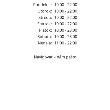
Pondelok:
10:00 - 22:00
Utorok:
10:00 - 22:00
Streda:
10:00 - 22:00
Štvrtok:
10:00 - 22:00
Piatok:
10:00 - 23:00
Sobota:
10:00 - 23:00
Nedeľa:
11:00 - 22:00
Navigovať k nám pešo: