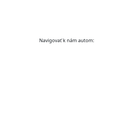
Navigovať k nám autom: