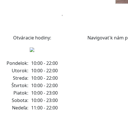
Otváracie hodiny:
Navigovať k nám p
Pondelok:
10:00 - 22:00
Utorok:
10:00 - 22:00
Streda:
10:00 - 22:00
Štvrtok:
10:00 - 22:00
Piatok:
10:00 - 23:00
Sobota:
10:00 - 23:00
Nedeľa:
11:00 - 22:00