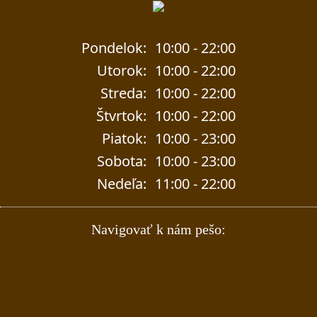
Pondelok:
10:00 - 22:00
Utorok:
10:00 - 22:00
Streda:
10:00 - 22:00
Štvrtok:
10:00 - 22:00
Piatok:
10:00 - 23:00
Sobota:
10:00 - 23:00
Nedeľa:
11:00 - 22:00
Navigovať k nám pešo: