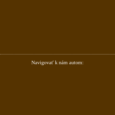
Navigovať k nám autom: