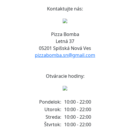
Kontaktujte nás:
Pizza Bomba
Letná 37
05201 Spišská Nová Ves
pizzabomba.sn@gmail.com
Otváracie hodiny:
Pondelok:
10:00 - 22:00
Utorok:
10:00 - 22:00
Streda:
10:00 - 22:00
Štvrtok:
10:00 - 22:00