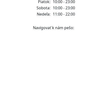
Piatok:
10:00 - 23:00
Sobota:
10:00 - 23:00
Nedeľa:
11:00 - 22:00
Navigovať k nám pešo: