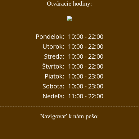
Otváracie hodiny:
Pondelok:
10:00 - 22:00
Utorok:
10:00 - 22:00
Streda:
10:00 - 22:00
Štvrtok:
10:00 - 22:00
Piatok:
10:00 - 23:00
Sobota:
10:00 - 23:00
Nedeľa:
11:00 - 22:00
Navigovať k nám pešo: