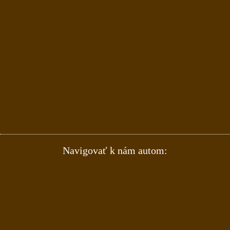
Navigovať k nám autom: