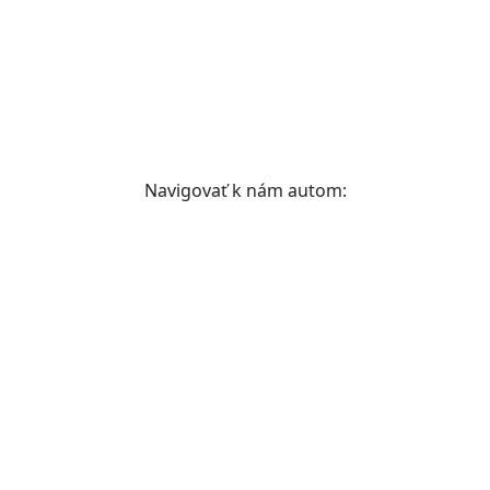
Navigovať k nám autom: