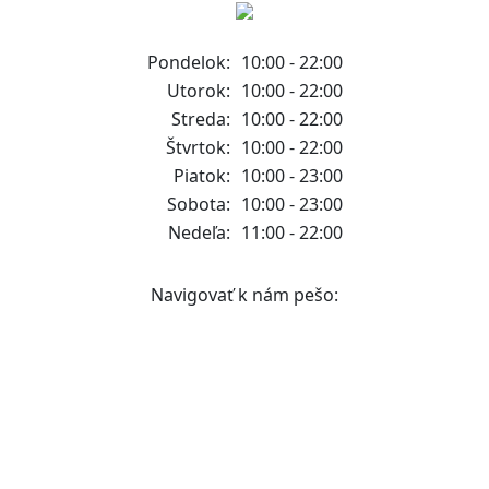
Pondelok:
10:00 - 22:00
Utorok:
10:00 - 22:00
Streda:
10:00 - 22:00
Štvrtok:
10:00 - 22:00
Piatok:
10:00 - 23:00
Sobota:
10:00 - 23:00
Nedeľa:
11:00 - 22:00
Navigovať k nám pešo: