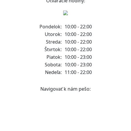
Otváracie hodiny:
Pondelok:
10:00 - 22:00
Utorok:
10:00 - 22:00
Streda:
10:00 - 22:00
Štvrtok:
10:00 - 22:00
Piatok:
10:00 - 23:00
Sobota:
10:00 - 23:00
Nedeľa:
11:00 - 22:00
Navigovať k nám pešo: