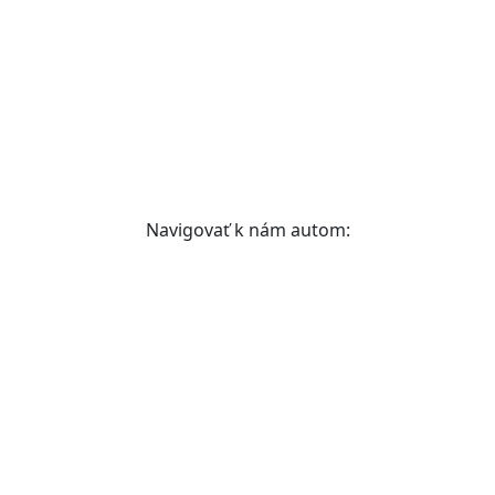
Navigovať k nám autom: