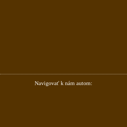
Navigovať k nám autom: