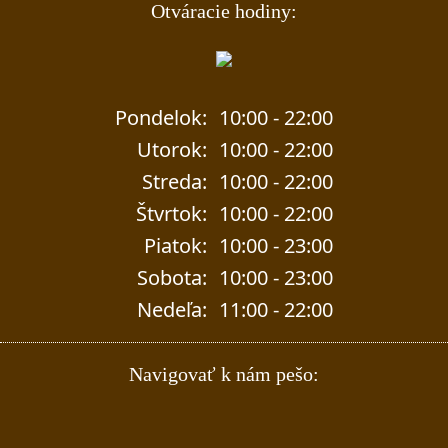
Otváracie hodiny:
Pondelok:
10:00 - 22:00
Utorok:
10:00 - 22:00
Streda:
10:00 - 22:00
Štvrtok:
10:00 - 22:00
Piatok:
10:00 - 23:00
Sobota:
10:00 - 23:00
Nedeľa:
11:00 - 22:00
Navigovať k nám pešo: