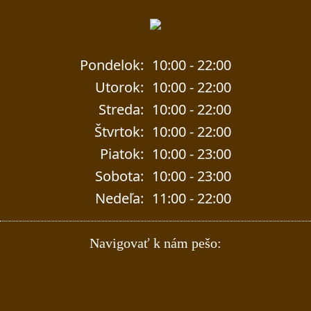
Pondelok:
10:00 - 22:00
Utorok:
10:00 - 22:00
Streda:
10:00 - 22:00
Štvrtok:
10:00 - 22:00
Piatok:
10:00 - 23:00
Sobota:
10:00 - 23:00
Nedeľa:
11:00 - 22:00
Navigovať k nám pešo: