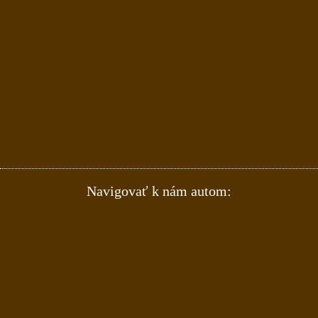
Navigovať k nám autom: