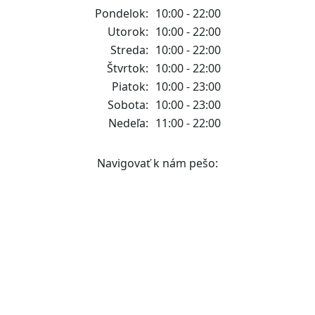
Pondelok:
10:00 - 22:00
Utorok:
10:00 - 22:00
Streda:
10:00 - 22:00
Štvrtok:
10:00 - 22:00
Piatok:
10:00 - 23:00
Sobota:
10:00 - 23:00
Nedeľa:
11:00 - 22:00
Navigovať k nám pešo: