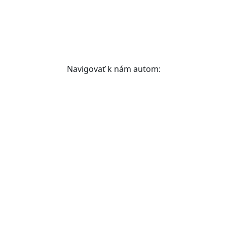
Navigovať k nám autom: